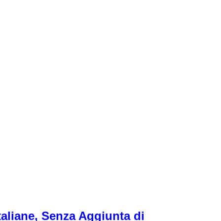
taliane, Senza Aggiunta di