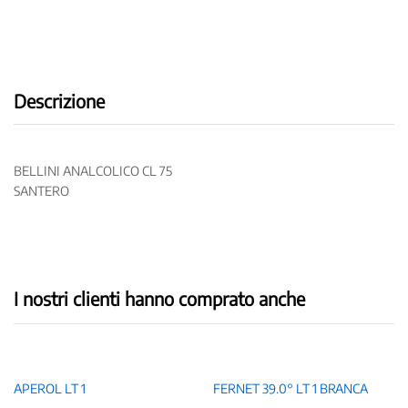
Descrizione
BELLINI ANALCOLICO CL 75
SANTERO
I nostri clienti hanno comprato anche
APEROL LT 1
FERNET 39.0° LT 1 BRANCA