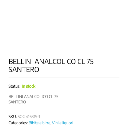
BELLINI ANALCOLICO CL 75
SANTERO
Status:
In stock
BELLINI ANALCOLICO CL 75
SANTERO
SKU:
SOG 416315-1
Categories:
Bibite e birre
,
Vini e liquori