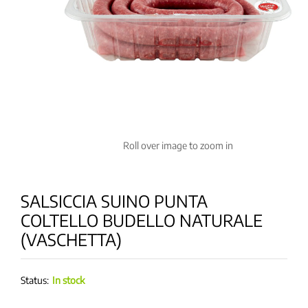
Roll over image to zoom in
SALSICCIA SUINO PUNTA
COLTELLO BUDELLO NATURALE
(VASCHETTA)
Status:
In stock