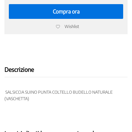
quantity
Compra ora
Wishlist
Descrizione
SALSICCIA SUINO PUNTA COLTELLO BUDELLO NATURALE
(VASCHETTA)