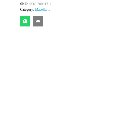
SKU:
SOG 200013-1
Category:
Macelleria