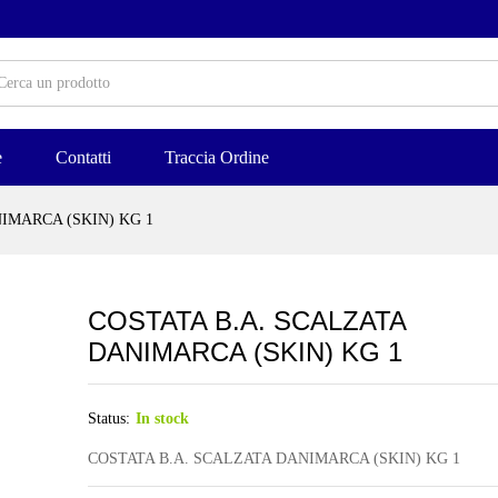
e
Contatti
Traccia Ordine
IMARCA (SKIN) KG 1
COSTATA B.A. SCALZATA
DANIMARCA (SKIN) KG 1
Status:
In stock
COSTATA B.A. SCALZATA DANIMARCA (SKIN) KG 1