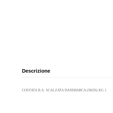
Descrizione
COSTATA B.A. SCALZATA DANIMARCA (SKIN) KG 1