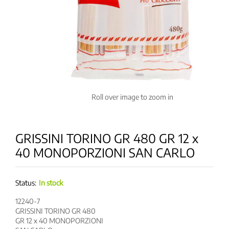
Roll over image to zoom in
GRISSINI TORINO GR 480 GR 12 x
40 MONOPORZIONI SAN CARLO
Status:
In stock
12240-7
GRISSINI TORINO GR 480
GR 12 x 40 MONOPORZIONI