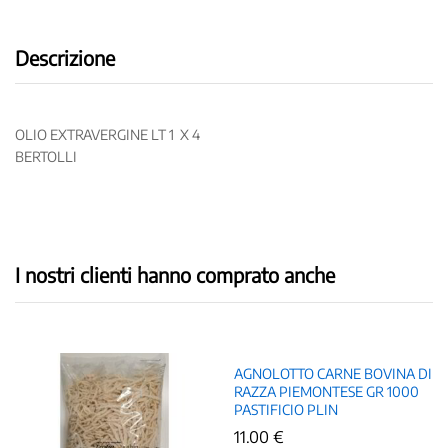
Descrizione
OLIO EXTRAVERGINE LT 1 X 4
BERTOLLI
I nostri clienti hanno comprato anche
AGNOLOTTO CARNE BOVINA DI
RAZZA PIEMONTESE GR 1000
PASTIFICIO PLIN
11.00
€