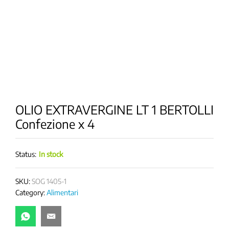
OLIO EXTRAVERGINE LT 1 BERTOLLI
Confezione x 4
Status:
In stock
SKU:
SOG 1405-1
Category:
Alimentari