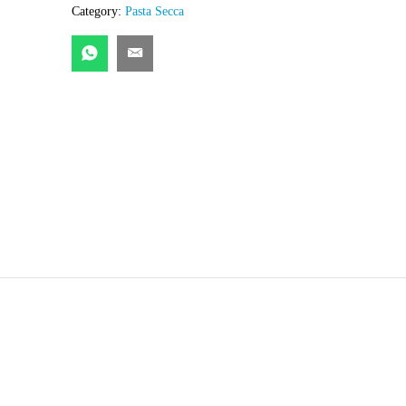
Category:
Pasta Secca