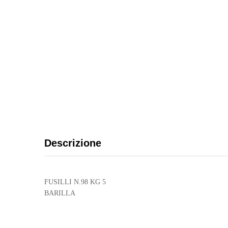
Descrizione
FUSILLI N.98 KG 5
BARILLA