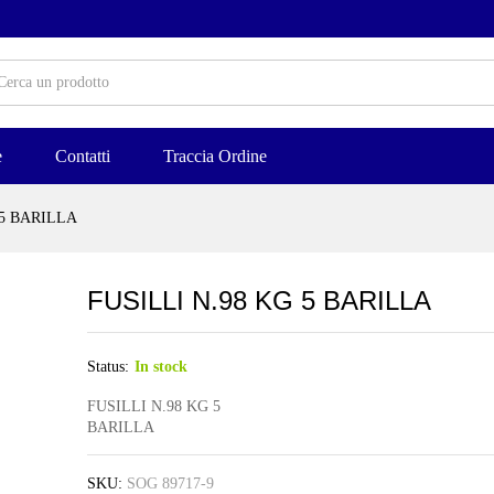
e
Contatti
Traccia Ordine
 5 BARILLA
FUSILLI N.98 KG 5 BARILLA
Status:
In stock
FUSILLI N.98 KG 5
BARILLA
SKU:
SOG 89717-9