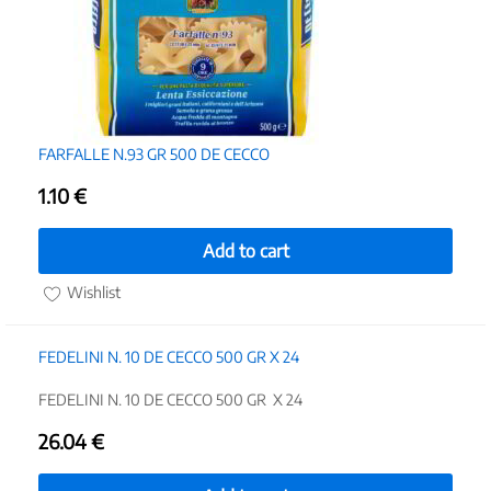
FARFALLE N.93 GR 500 DE CECCO
1.10
€
Add to cart
Wishlist
FEDELINI N. 10 DE CECCO 500 GR X 24
FEDELINI N. 10 DE CECCO 500 GR X 24
26.04
€