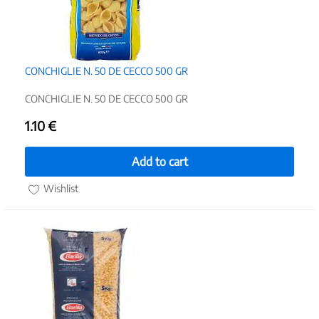
CONCHIGLIE N. 50 DE CECCO 500 GR
CONCHIGLIE N. 50 DE CECCO 500 GR
1.10
€
Add to cart
Wishlist