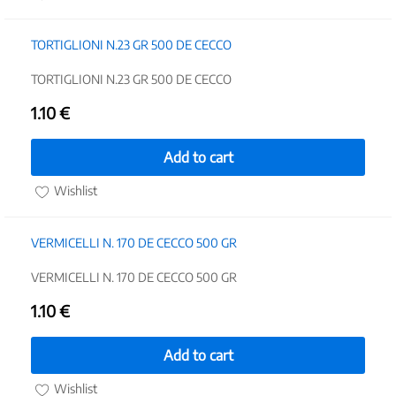
TORTIGLIONI N.23 GR 500 DE CECCO
TORTIGLIONI N.23 GR 500 DE CECCO
1.10
€
Add to cart
Wishlist
VERMICELLI N. 170 DE CECCO 500 GR
VERMICELLI N. 170 DE CECCO 500 GR
1.10
€
Add to cart
Wishlist