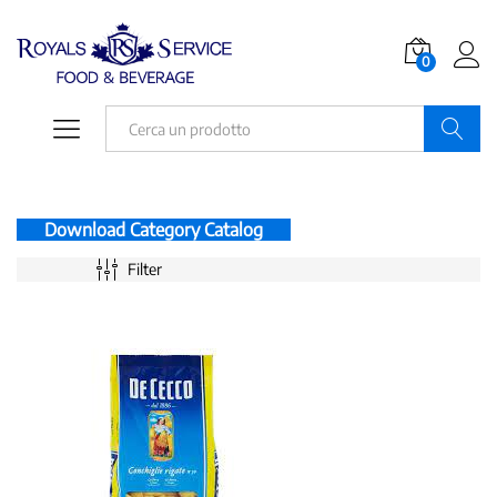
0
Ricerca
Download Category Catalog
Filter