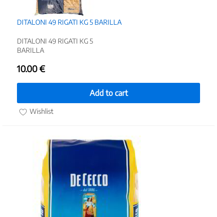
DITALONI 49 RIGATI KG 5 BARILLA
DITALONI 49 RIGATI KG 5
BARILLA
10.00
€
Add to cart
Wishlist